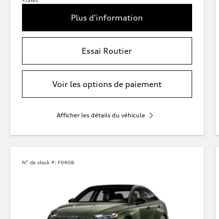
+Taxes
Plus d'information
Essai Routier
Voir les options de paiement
Afficher les détails du véhicule
N° de stock #:
F0408