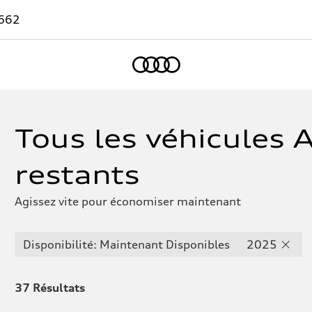
662
Accueil
Tous les véhicules 
restants
Agissez vite pour économiser maintenant
Disponibilité: Maintenant Disponibles
2025
37
Résultats