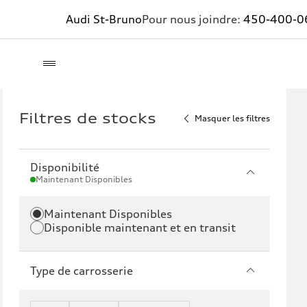
Audi St-Bruno
Pour nous joindre:
450-400-0
Filtres de stocks
Masquer les filtres
Disponibilité
Maintenant Disponibles
Maintenant Disponibles
Disponible maintenant et en transit
Type de carrosserie