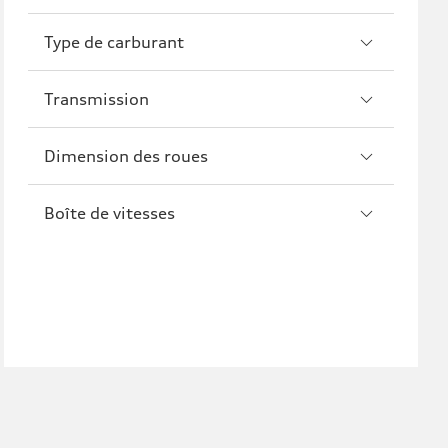
R8
Type de carburant
Transmission
Dimension des roues
Boîte de vitesses