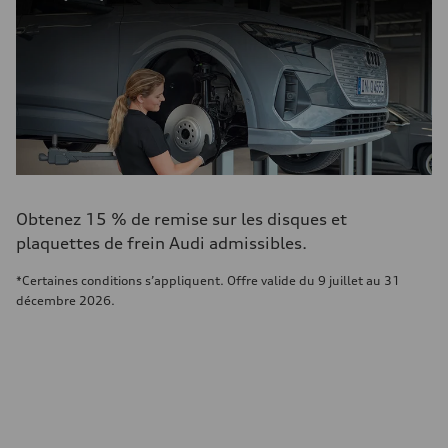
Obtenez 15 % de remise sur les disques et
plaquettes de frein Audi admissibles.
*Certaines conditions s’appliquent. Offre valide du 9 juillet au 31
décembre 2026.