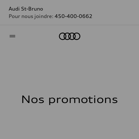
Audi St-Bruno
Pour nous joindre:
450-400-0662
Accueil
Nos promotions