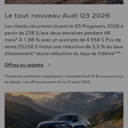
Le tout nouveau Audi Q3 2026
Les clients récurrents louent le Q3 Progressiv 2026 à
partir de 238 $/aux deux semaines pendant 48
mois* À 1,98 % avec un acompte de 4 958 $ Prix de
vente 55250 $ Inclut une réduction de 3,5 % du taux
d’événement^ etune réduction du taux de fidélité***
Offres en vedette
*Certaines conditions s’appliquent. Consultez Audi St-Bruno pour plus
de détails. Les offres prennent fin le 31 août 2026.