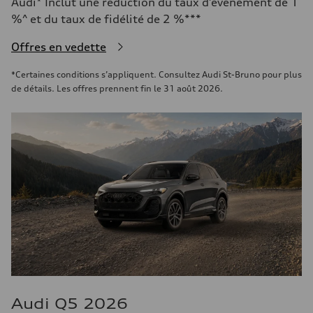
Audi* Inclut une réduction du taux d’événement de 1
%^ et du taux de fidélité de 2 %***
Offres en vedette
*Certaines conditions s’appliquent. Consultez Audi St-Bruno pour plus
de détails. Les offres prennent fin le 31 août 2026.
Audi Q5 2026