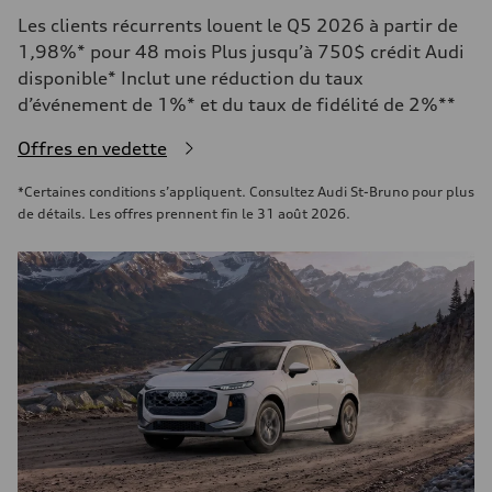
Les clients récurrents louent le Q5 2026 à partir de
1,98%* pour 48 mois Plus jusqu’à 750$ crédit Audi
disponible* Inclut une réduction du taux
d’événement de 1%* et du taux de fidélité de 2%**
Offres en vedette
*Certaines conditions s’appliquent. Consultez Audi St-Bruno pour plus
de détails. Les offres prennent fin le 31 août 2026.