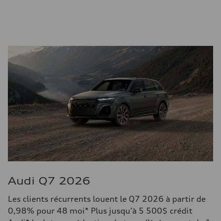
Audi Q7 2026
Les clients récurrents louent le Q7 2026 à partir de
0,98% pour 48 moi* Plus jusqu’à 5 500$ crédit