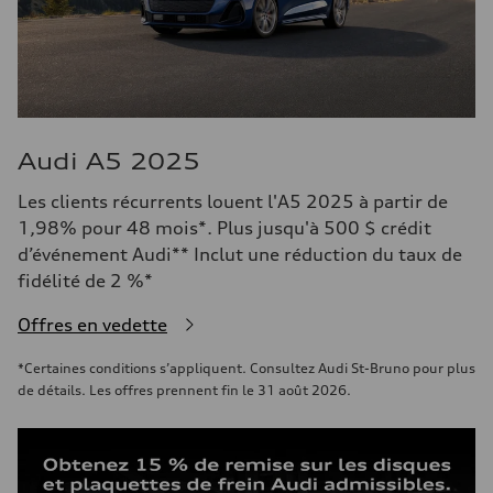
Audi A5 2025
Les clients récurrents louent l'A5 2025 à partir de
1,98% pour 48 mois*. Plus jusqu'à 500 $ crédit
d’événement Audi** Inclut une réduction du taux de
fidélité de 2 %*
Offres en vedette
*Certaines conditions s’appliquent. Consultez Audi St-Bruno pour plus
de détails. Les offres prennent fin le 31 août 2026.