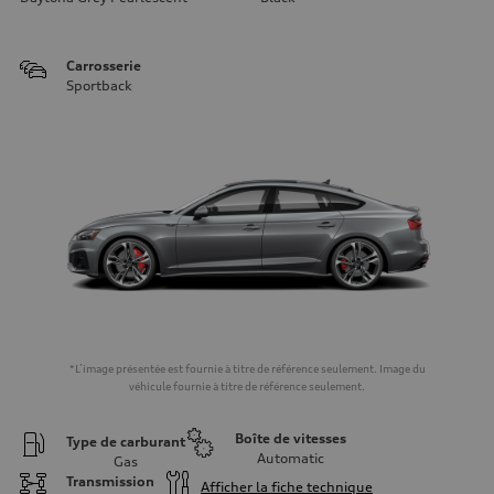
Carrosserie
Sportback
*L’image présentée est fournie à titre de référence seulement. Image du
véhicule fournie à titre de référence seulement.
Boîte de vitesses
Type de carburant
Automatic
Gas
Transmission
Afficher la fiche technique