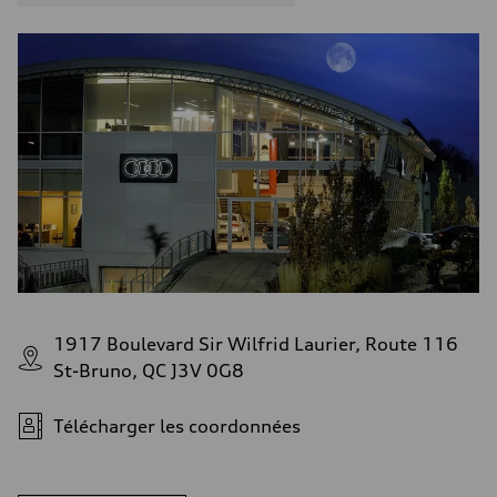
1917 Boulevard Sir Wilfrid Laurier, Route 116
St-Bruno, QC J3V 0G8
Télécharger les coordonnées