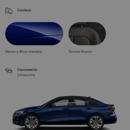
Couleur
Navarra Blue metallic
Santos Brown
Carrosserie
Limousine