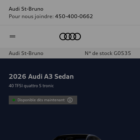
Audi St-Bruno
Pour nous joindre:
450-400-0662
Accueil
Audi St-Bruno
N° de stock G0535
2026
Audi A3 Sedan
40 TFSI quattro S tronic
Disponible dès maintenant