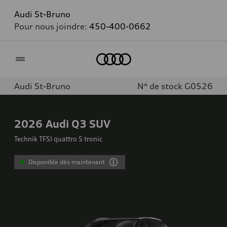
Audi St-Bruno
Pour nous joindre:
450-400-0662
Accueil
Audi St-Bruno
N° de stock G0526
2026
Audi Q3 SUV
Technik TFSI quattro S tronic
Disponible dès maintenant