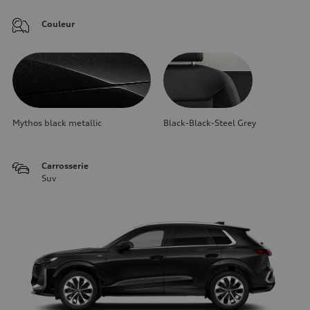
Couleur
Mythos black metallic
Black-Black-Steel Grey
Carrosserie
Suv