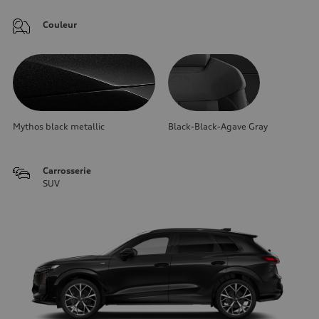
Couleur
Mythos black metallic
Black-Black-Agave Gray
Carrosserie
SUV