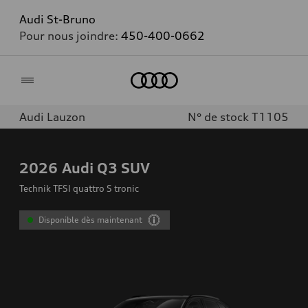
Audi St-Bruno
Pour nous joindre:
450-400-0662
Accueil
Audi Lauzon
N° de stock T1105
2026
Audi Q3 SUV
Technik TFSI quattro S tronic
Disponible dès maintenant