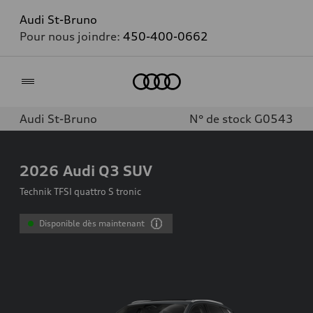
Audi St-Bruno
Pour nous joindre:
450-400-0662
Accueil
Audi St-Bruno
N° de stock G0543
2026
Audi Q3 SUV
Technik TFSI quattro S tronic
Disponible dès maintenant