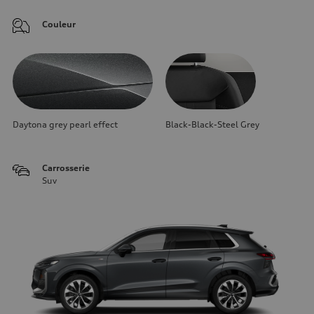
Couleur
Daytona grey pearl effect
Black-Black-Steel Grey
Carrosserie
Suv