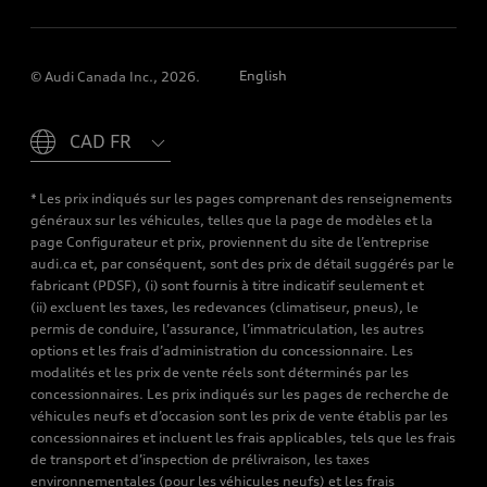
English
© Audi Canada Inc., 2026.
Please select country
* Les prix indiqués sur les pages comprenant des renseignements
généraux sur les véhicules, telles que la page de modèles et la
page Configurateur et prix, proviennent du site de l’entreprise
audi.ca et, par conséquent, sont des prix de détail suggérés par le
fabricant (PDSF), (i) sont fournis à titre indicatif seulement et
(ii) excluent les taxes, les redevances (climatiseur, pneus), le
permis de conduire, l’assurance, l’immatriculation, les autres
options et les frais d’administration du concessionnaire. Les
modalités et les prix de vente réels sont déterminés par les
concessionnaires. Les prix indiqués sur les pages de recherche de
véhicules neufs et d’occasion sont les prix de vente établis par les
concessionnaires et incluent les frais applicables, tels que les frais
de transport et d’inspection de prélivraison, les taxes
environnementales (pour les véhicules neufs) et les frais