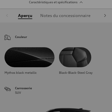
Caractéristiques et spécifications
Aperçu
Notes du concessionnaire
Équipe
Couleur
Mythos black metallic
Black-Black-Steel Gray
Carrosserie
SUV