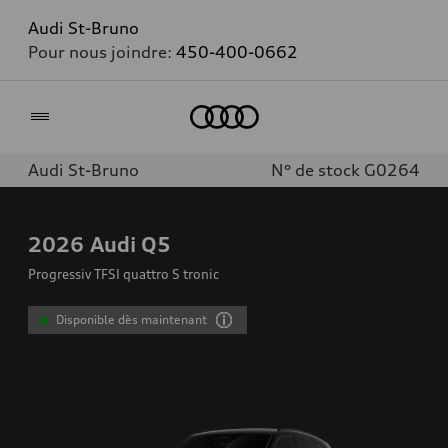
Audi St-Bruno
Pour nous joindre:
450-400-0662
Accueil
Audi St-Bruno
N° de stock G0264
2026
Audi Q5
Progressiv TFSI quattro S tronic
Disponible dès maintenant