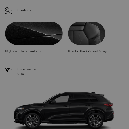
Couleur
Mythos black metallic
Black-Black-Steel Gray
Carrosserie
SUV