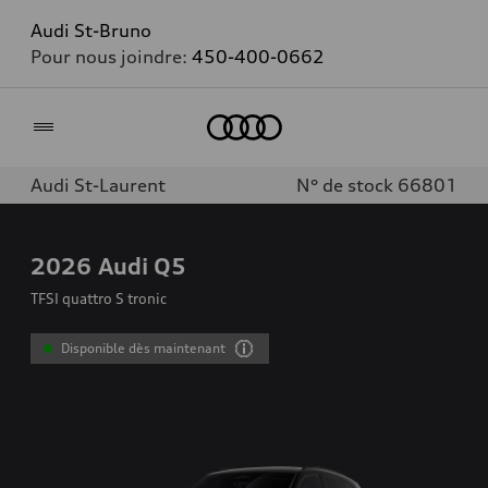
Audi St-Bruno
Pour nous joindre:
450-400-0662
Accueil
Audi St-Laurent
N° de stock 66801
2026
Audi Q5
TFSI quattro S tronic
Disponible dès maintenant