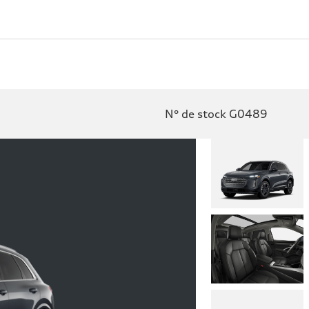
N° de stock G0489