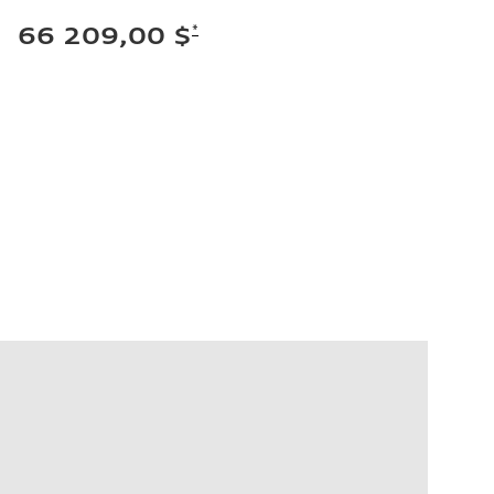
*
66 209,00 $