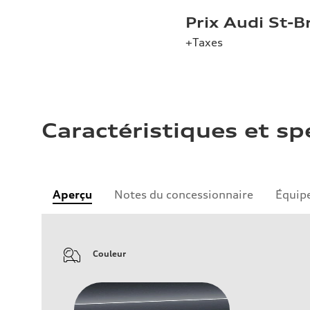
Prix Audi St-
+Taxes
Caractéristiques et sp
Aperçu
Notes du concessionnaire
Équip
Couleur