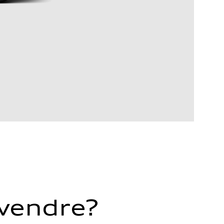
 vendre?