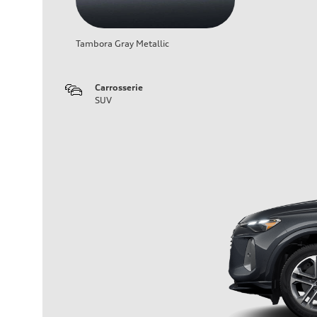
Tambora Gray Metallic
Carrosserie
SUV