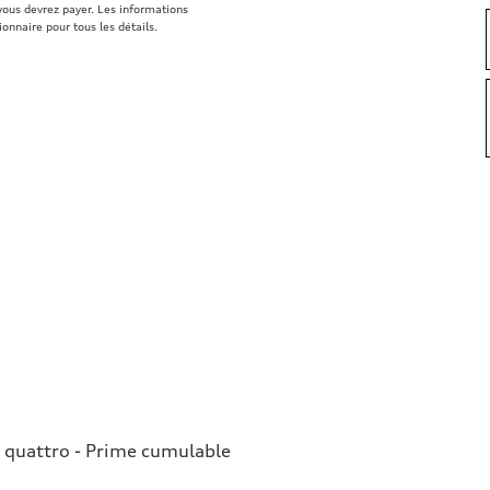
ous devrez payer. Les informations
ionnaire pour tous les détails.
 quattro - Prime cumulable