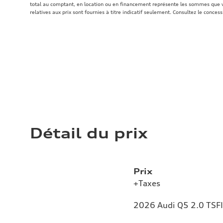
total au comptant, en location ou en financement représente les sommes que v
relatives aux prix sont fournies à titre indicatif seulement. Consultez le concess
Détail du prix
Prix
+Taxes
2026 Audi Q5 2.0 TSFI