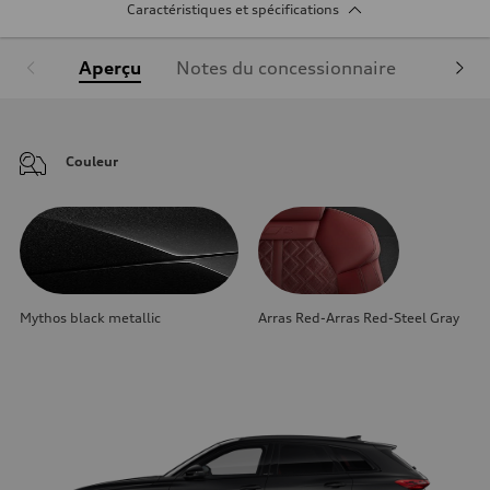
Caractéristiques et spécifications
Aperçu
Notes du concessionnaire
Équipe
Couleur
Mythos black metallic
Arras Red-Arras Red-Steel Gray