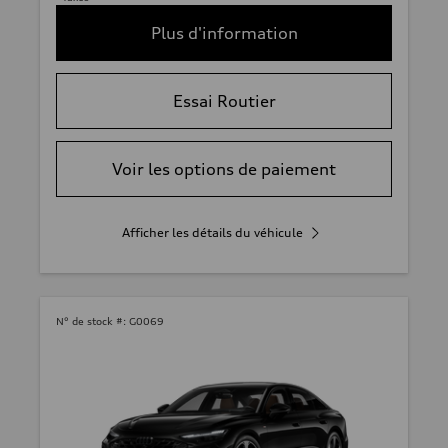
Plus d'information
Essai Routier
Voir les options de paiement
Afficher les détails du véhicule
N° de stock #:
G0069