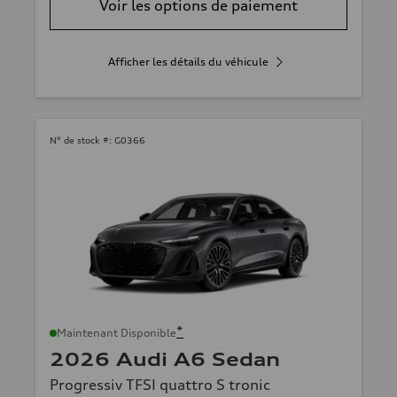
Voir les options de paiement
Afficher les détails du véhicule
N° de stock #:
G0366
*
Maintenant Disponible
2026 Audi A6 Sedan
Progressiv TFSI quattro S tronic