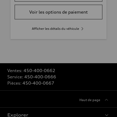
Voir les options de paiement
Afficher les détails du véhicule
Ventes:
450-400-0662
Service:
450-400-0666
Pièces:
450-400-0667
Haut de page
Explorer